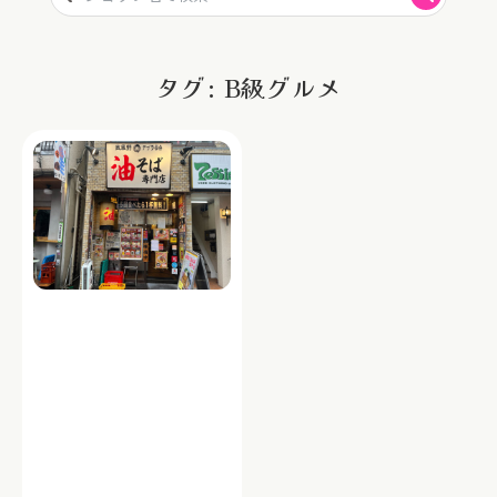
タグ: B級グルメ