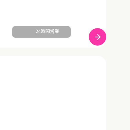
24時間営業