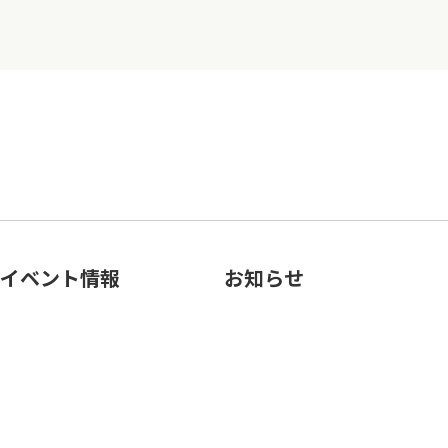
イベント情報
お知らせ