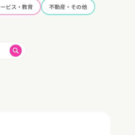
サービス・教育
不動産・その他