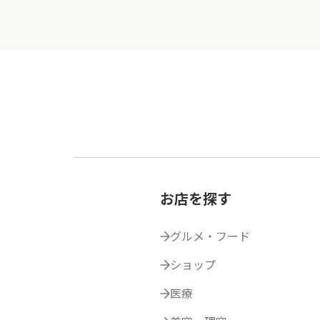
お店を探す
グルメ・フード
ショップ
医療