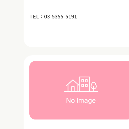
TEL：03-5355-5191