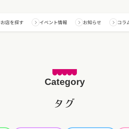
お店を探す
イベント情報
お知らせ
コラ
タグ