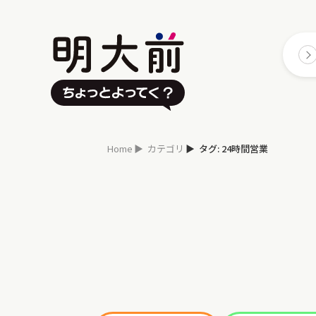
Home
カテゴリ
タグ: 24時間営業