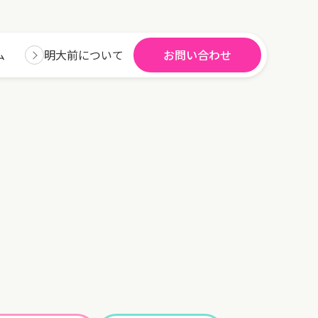
ム
明大前について
お問い合わせ