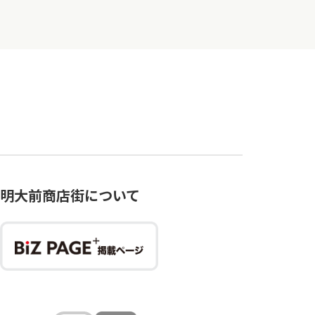
明大前商店街について