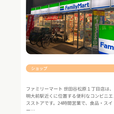
ショップ
ファミリーマート 世田谷松原１丁目店は、
明大前駅近くに位置する便利なコンビニエ
スストアです。24時間営業で、食品・スイ
ー…