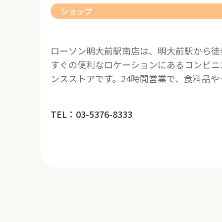
ショップ
ローソン明大前駅南店は、明大前駅から徒
すぐの便利なロケーションにあるコンビニ
ンスストアです。24時間営業で、食料品や
TEL：03-5376-8333