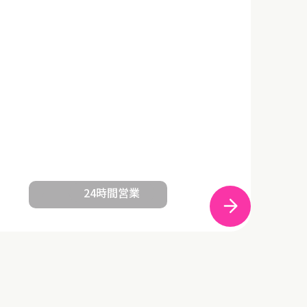
24時間営業