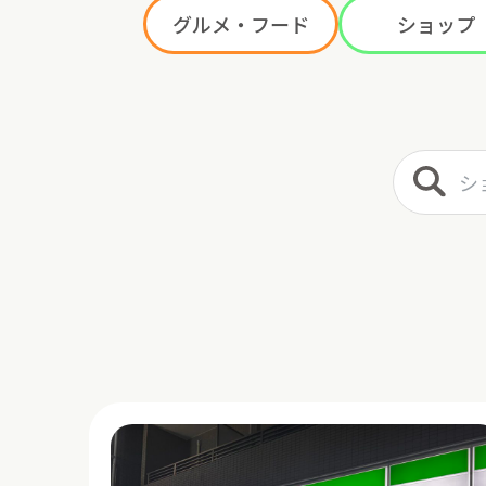
グルメ・フード
ショップ
ショップ