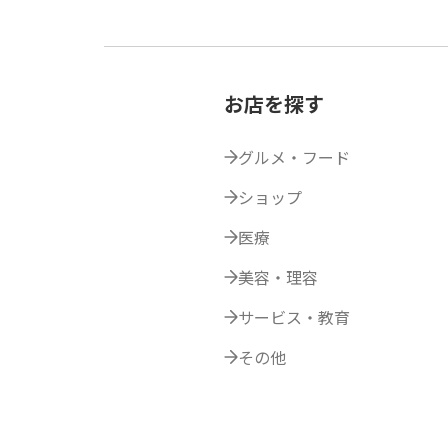
お店を探す
グルメ・フード
ショップ
医療
美容・理容
サービス・教育
その他