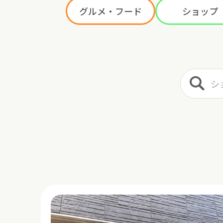
グルメ・フード
ショップ
ショップ