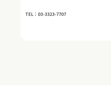
TEL：03-3323-7707