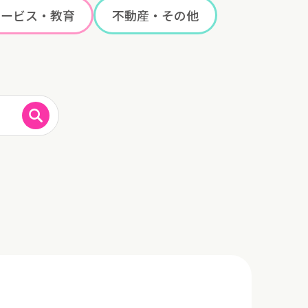
サービス・教育
不動産・その他