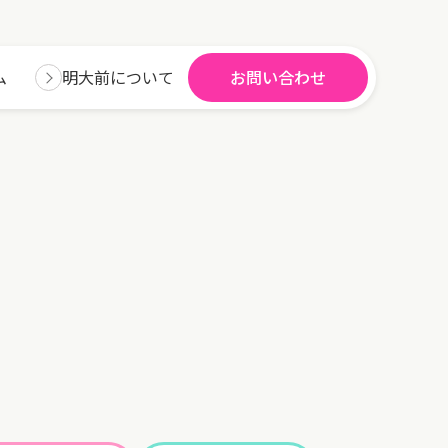
ム
明大前について
お問い合わせ