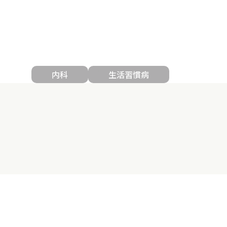
内科
生活習慣病