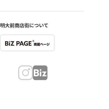
明大前商店街について