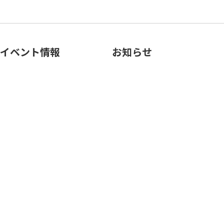
イベント情報
お知らせ