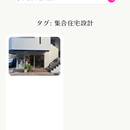
タグ: 集合住宅設計