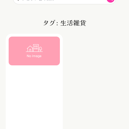
タグ: 生活雑貨