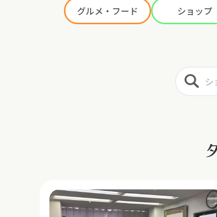
グルメ・フード
ショップ
ショップ