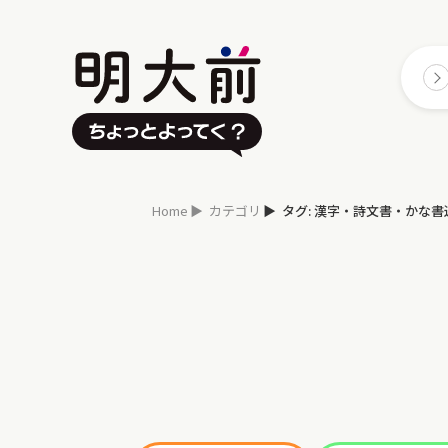
Home
カテゴリ
タグ: 漢字・詩文書・かな書