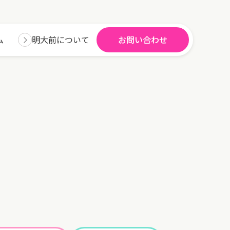
ム
明大前について
お問い合わせ