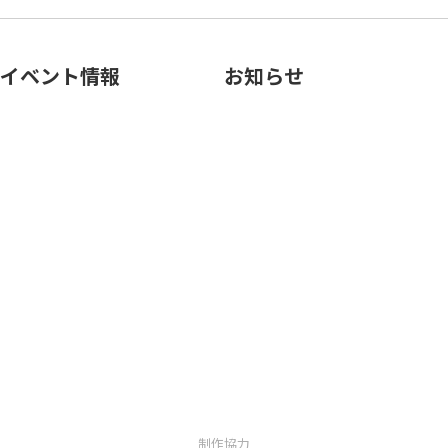
イベント情報
お知らせ
制作協力