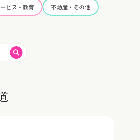
サービス・教育
不動産・その他
道