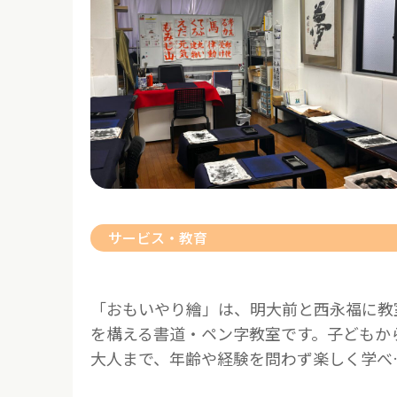
サービス・教育
「おもいやり繪」は、明大前と西永福に教
を構える書道・ペン字教室です。子どもか
大人まで、年齢や経験を問わず楽しく学べ