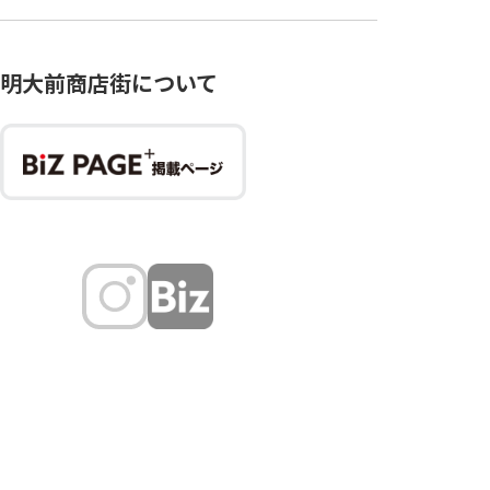
明大前商店街について