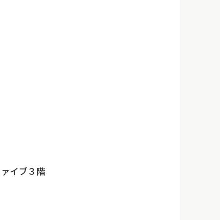
ファイブ３階