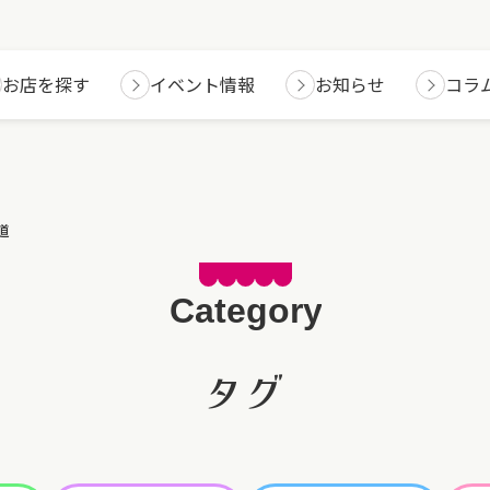
お店を探す
イベント情報
お知らせ
コラ
道
タグ