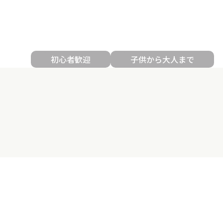
初心者歓迎
子供から大人まで