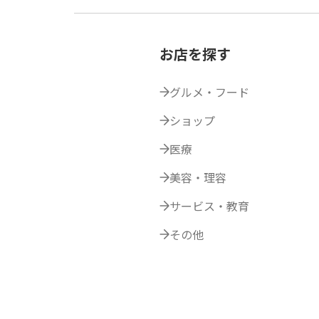
お店を探す
グルメ・フード
ショップ
医療
美容・理容
サービス・教育
その他