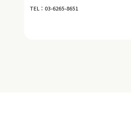
TEL：03-6265-8651