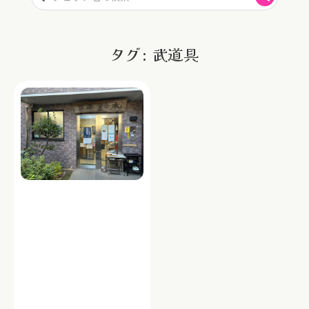
タグ: 武道具