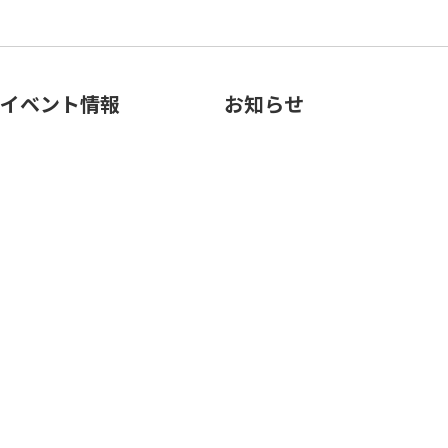
イベント情報
お知らせ