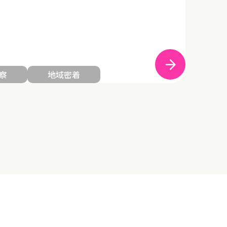
察
地域密着