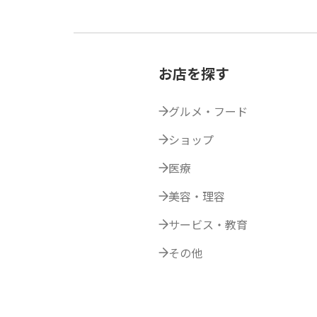
お店を探す
グルメ・フード
ショップ
医療
美容・理容
サービス・教育
その他