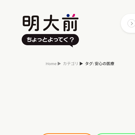
Home
カテゴリ
タグ: 安心の医療