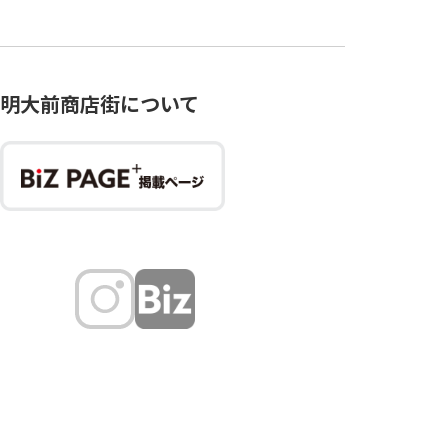
明大前商店街について