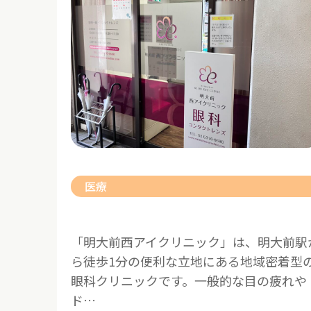
医療
「明大前西アイクリニック」は、明大前駅
ら徒歩1分の便利な立地にある地域密着型
眼科クリニックです。一般的な目の疲れや
ド…