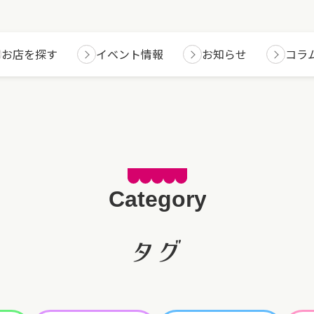
お店を探す
イベント情報
お知らせ
コラ
タグ