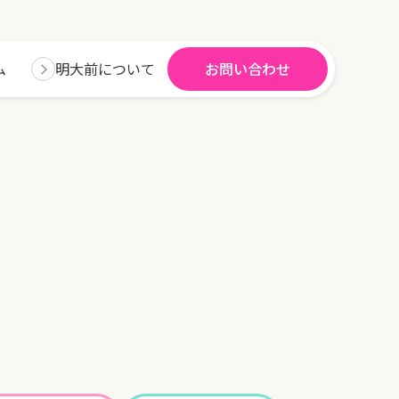
ム
明大前について
お問い合わせ