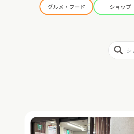
グルメ・フード
ショップ
ショップ