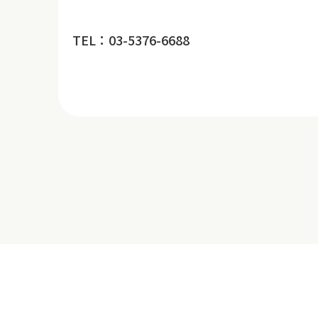
TEL：03-5376-6688