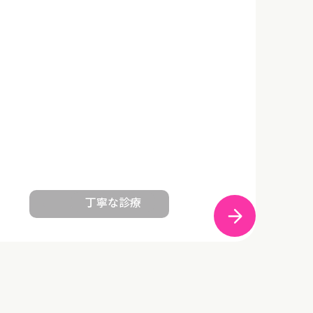
丁寧な診療