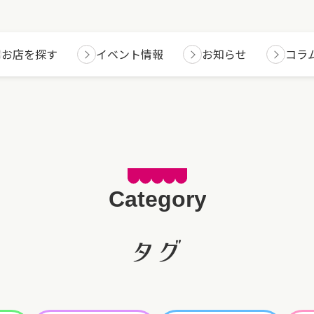
お店を探す
イベント情報
お知らせ
コラ
タグ