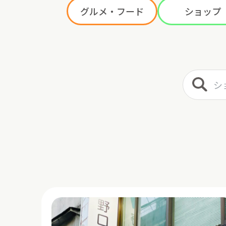
グルメ・フード
ショップ
ショップ