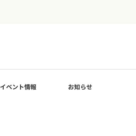
イベント情報
お知らせ