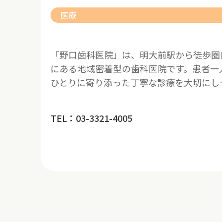
医療
「野口歯科医院」は、明大前駅から徒歩圏
にある地域密着型の歯科医院です。患者一
ひとりに寄り添った丁寧な診療を大切にし
TEL：03-3321-4005