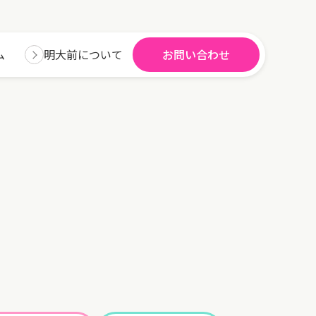
ム
明大前について
お問い合わせ