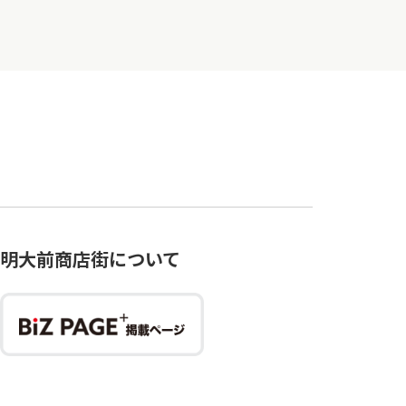
明大前商店街について