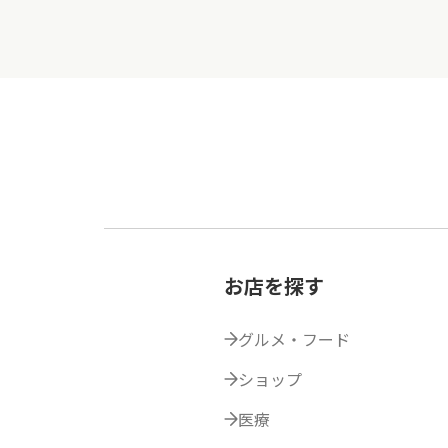
お店を探す
グルメ・フード
ショップ
医療