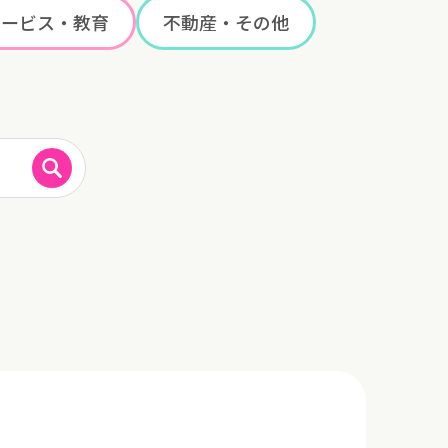
サービス・教育
不動産・その他