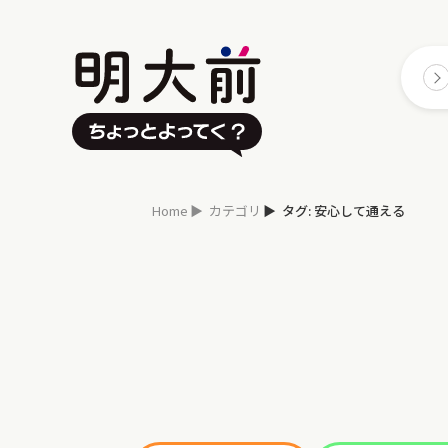
Home
カテゴリ
タグ: 安心して通える