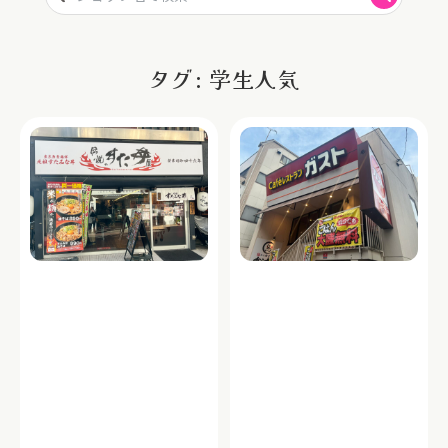
タグ: 学生人気