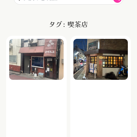
タグ: 喫茶店