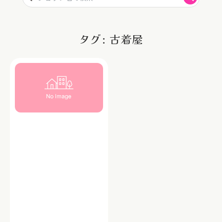
タグ: 古着屋