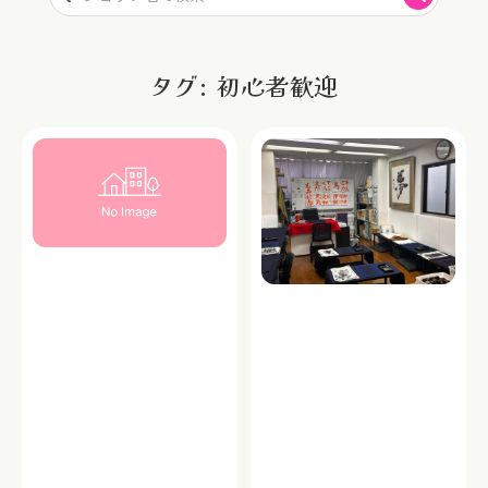
タグ: 初心者歓迎