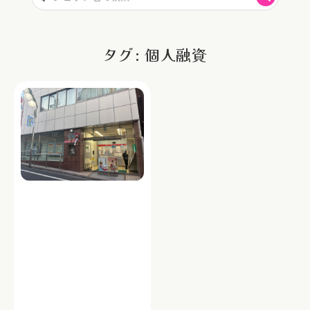
タグ: 個人融資