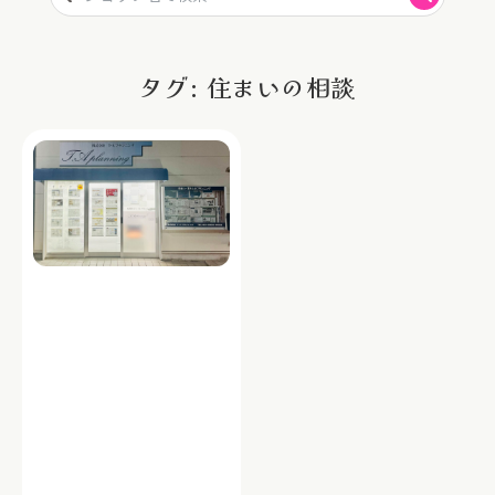
タグ: 住まいの相談