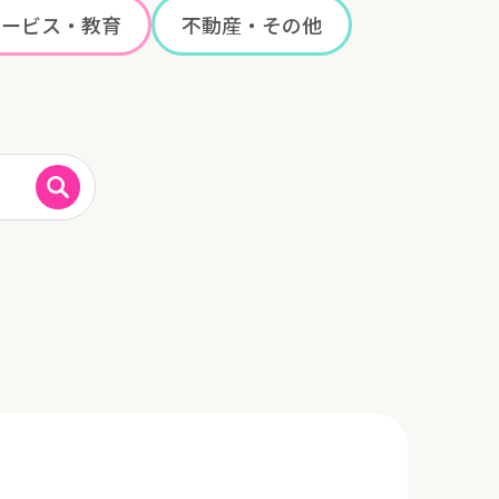
サービス・教育
不動産・その他