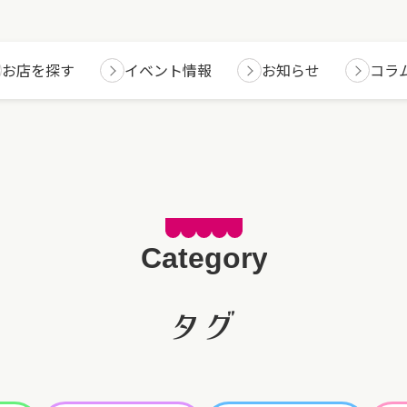
お店を探す
イベント情報
お知らせ
コラ
タグ