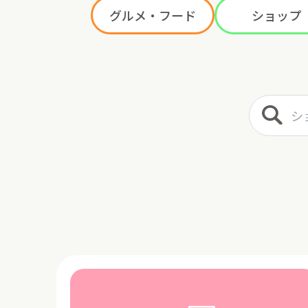
グルメ・フード
ショップ
ショップ