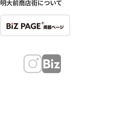
明大前商店街について