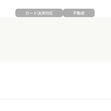
カード決済対応
不動産