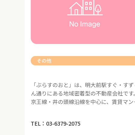
その他
「ぶらすのおと」は、明大前駅すぐ・すず
ん通りにある地域密着型の不動産会社です
京王線・井の頭線沿線を中心に、賃貸マン
TEL：03-6379-2075