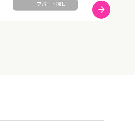
アパート探し