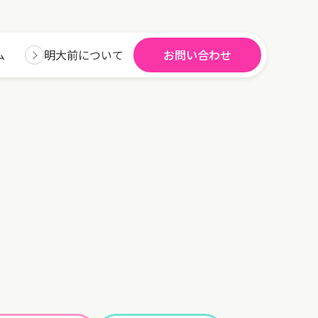
ム
明大前について
お問い合わせ