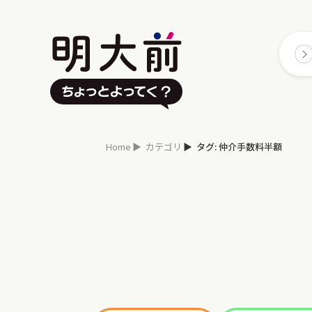
Home
カテゴリ
タグ: 仲介手数料半額