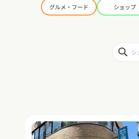
グルメ・フード
ショップ
ショップ