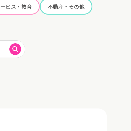
サービス・教育
不動産・その他