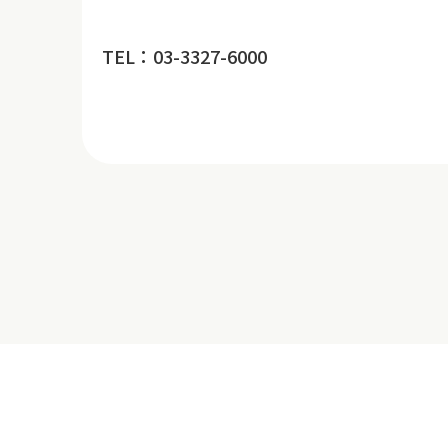
TEL：03-3327-6000