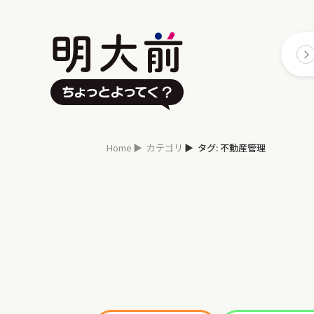
Home
カテゴリ
タグ: 不動産管理