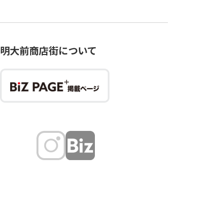
明大前商店街について