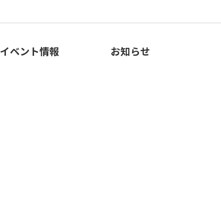
イベント情報
お知らせ