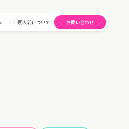
ム
明大前について
お問い合わせ