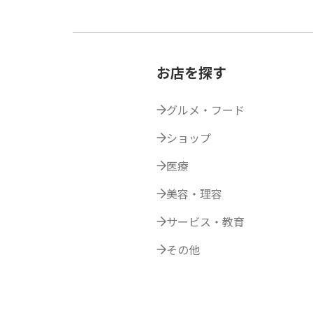
お店を探す
グルメ・フード
ショップ
医療
美容・理容
サービス・教育
その他