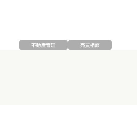
不動産管理
売買相談