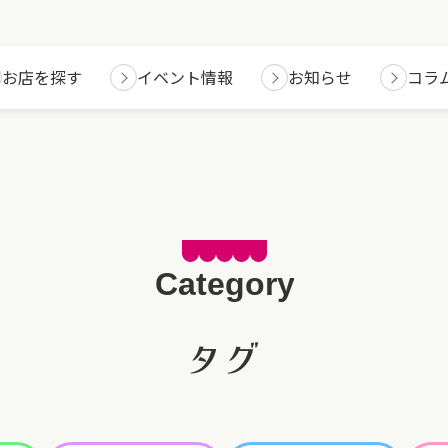
お店を探す
イベント情報
お知らせ
コラ
タグ