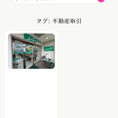
タグ: 不動産取引