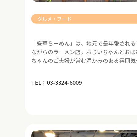
グルメ・フード
「盛華らーめん」は、地元で長年愛される
ながらのラーメン店。おじいちゃんとおば
ちゃんのご夫婦が営む温かみのある雰囲気
TEL：03-3324-6009