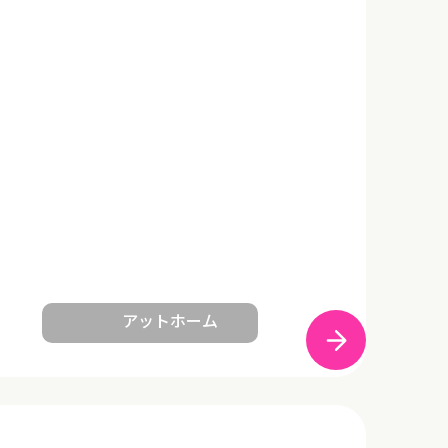
アットホーム