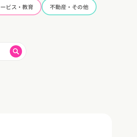
サービス・教育
不動産・その他