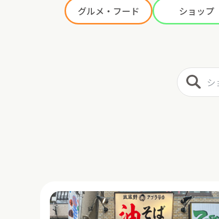
グルメ・フード
ショップ
ショップ