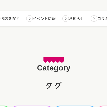
お店を探す
イベント情報
お知らせ
コラ
タグ