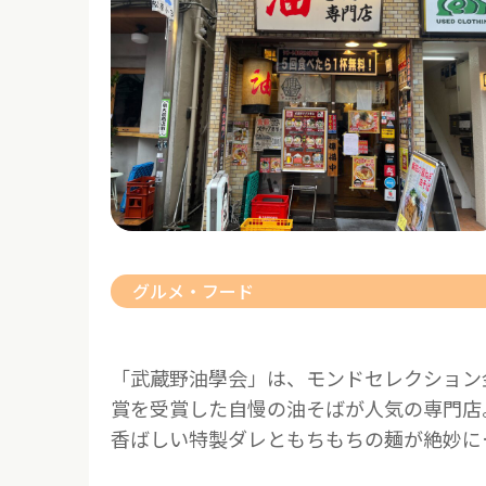
グルメ・フード
「武蔵野油學会」は、モンドセレクション
賞を受賞した自慢の油そばが人気の専門店
香ばしい特製ダレともちもちの麺が絶妙に