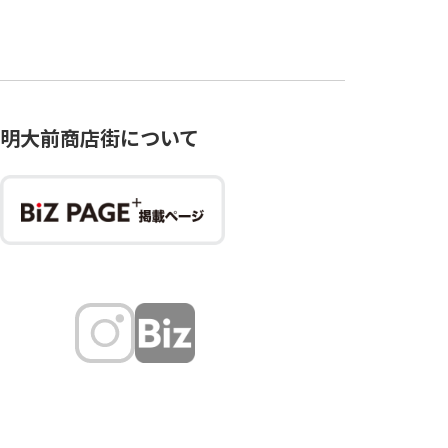
明大前商店街について