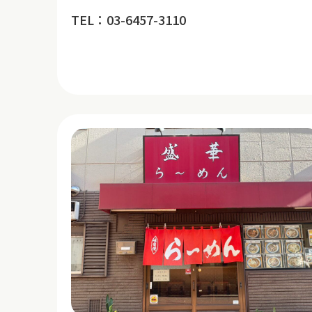
TEL：03-6457-3110