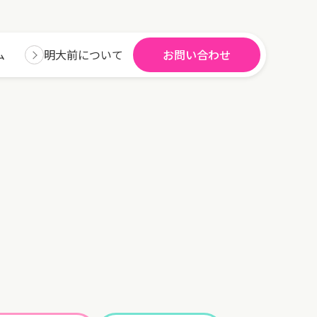
ム
明大前について
お問い合わせ