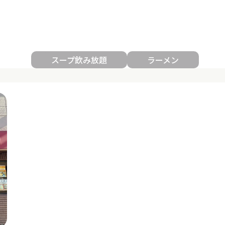
スープ飲み放題
ラーメン