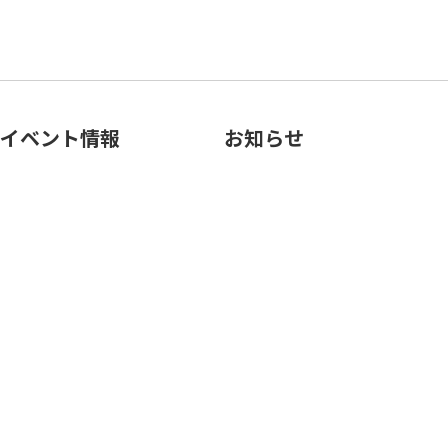
イベント情報
お知らせ