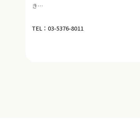
き…
TEL：03-5376-8011