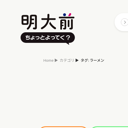
Home
カテゴリ
タグ: ラーメン