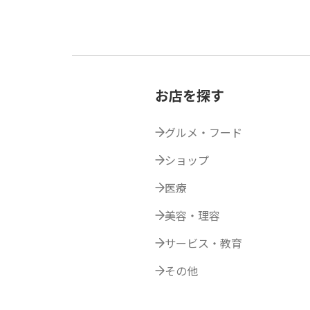
お店を探す
グルメ・フード
ショップ
医療
美容・理容
サービス・教育
その他