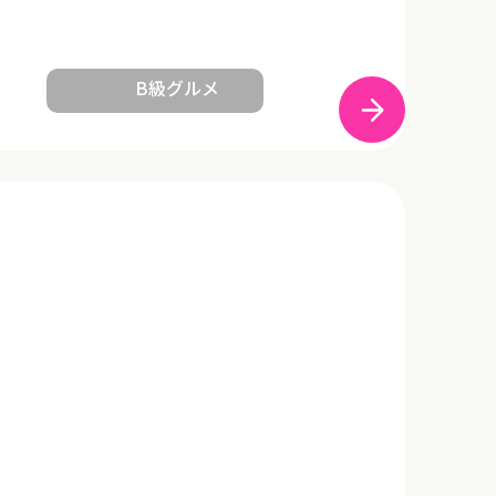
B級グルメ