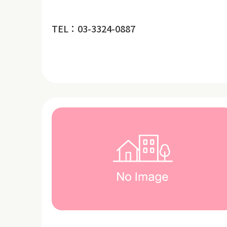
TEL：03-3324-0887