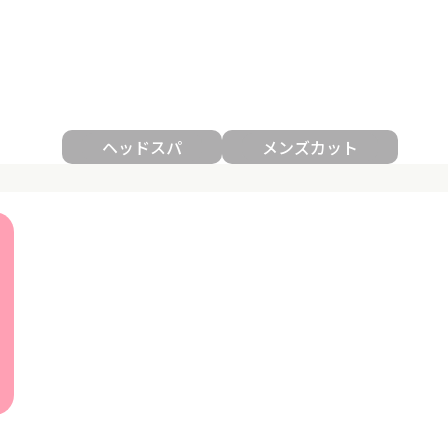
ヘッドスパ
メンズカット