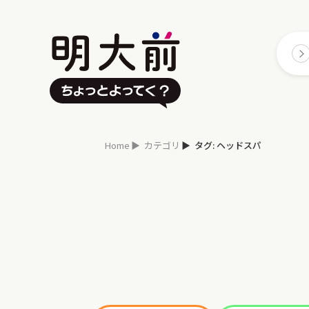
Home
カテゴリ
タグ: ヘッドスパ