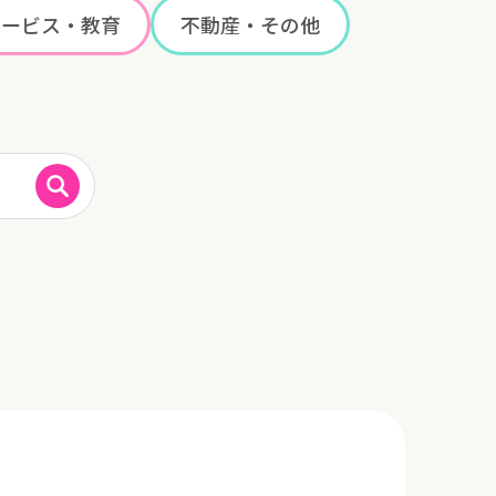
サービス・教育
不動産・その他