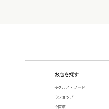
お店を探す
グルメ・フード
ショップ
医療