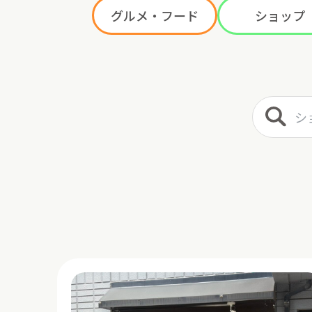
グルメ・フード
ショップ
ショップ