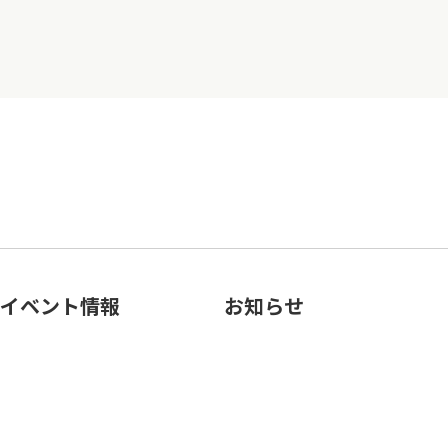
イベント情報
お知らせ