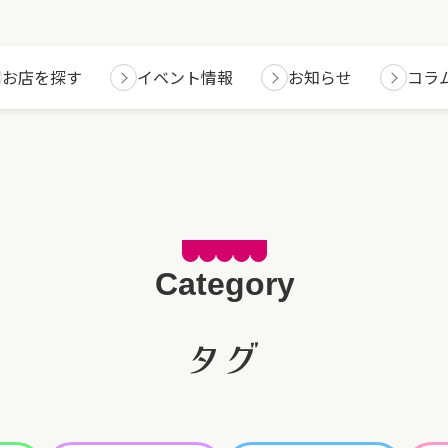
お店を探す
イベント情報
お知らせ
コラ
タグ