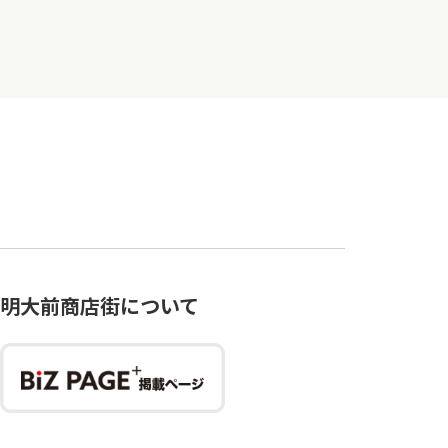
明大前商店街について