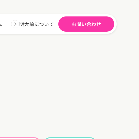
ム
明大前について
お問い合わせ