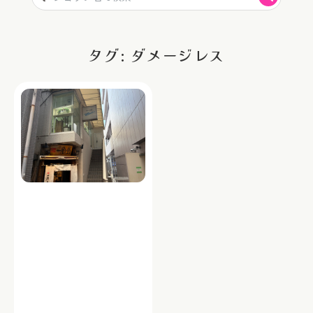
タグ: ダメージレス