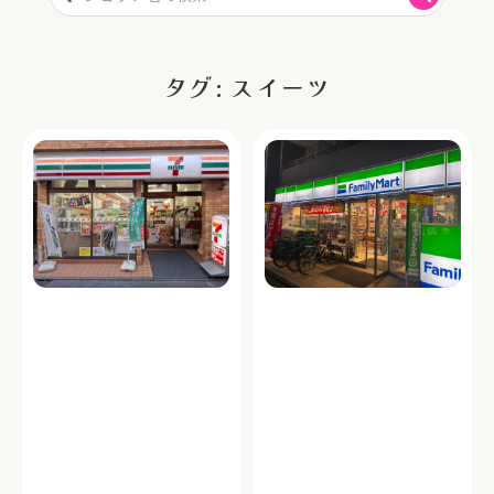
タグ: スイーツ