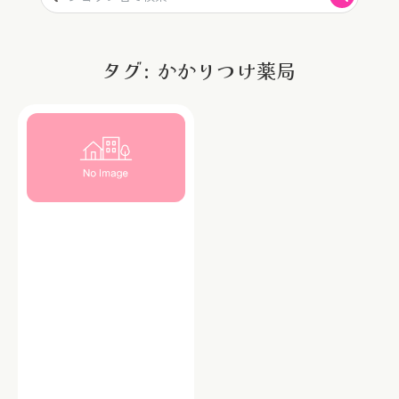
タグ: かかりつけ薬局