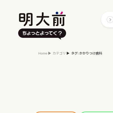
Home
カテゴリ
タグ: かかりつけ歯科