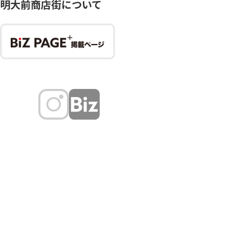
明大前商店街について