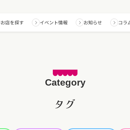
お店を探す
イベント情報
お知らせ
コラ
タグ