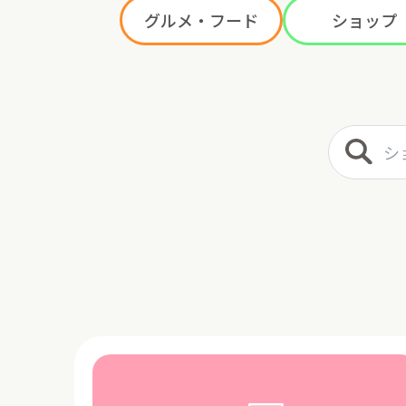
グルメ・フード
ショップ
ショップ