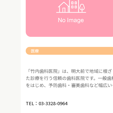
医療
「竹内歯科医院」は、明大前で地域に根ざ
た診療を行う信頼の歯科医院です。一般歯
をはじめ、予防歯科・審美歯科など幅広い
TEL：03-3328-0964