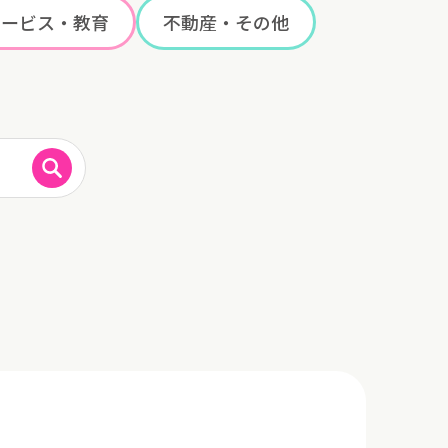
サービス・教育
不動産・その他