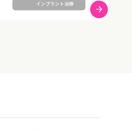
インプラント治療