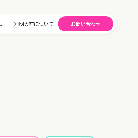
ム
明大前について
お問い合わせ