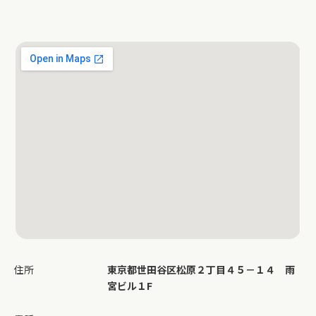
住所
東京都世田谷区松原２丁目４５－１４ 雨
宮ビル１F