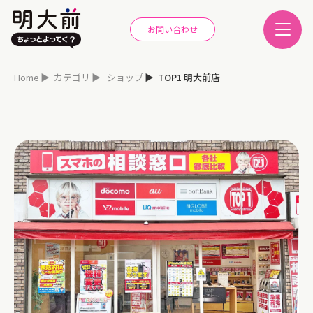
お問い合わせ
Home
カテゴリ
ショップ
TOP1 明大前店