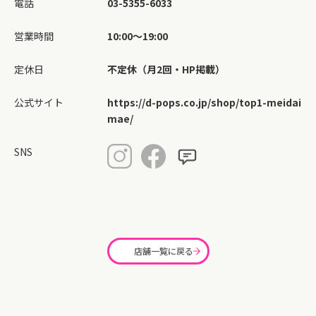
電話
03-5355-6033
営業時間
10:00～19:00
定休日
不定休（月2回・HP掲載）
公式サイト
https://d-pops.co.jp/shop/top1-meidai
mae/
SNS
店舗一覧に戻る