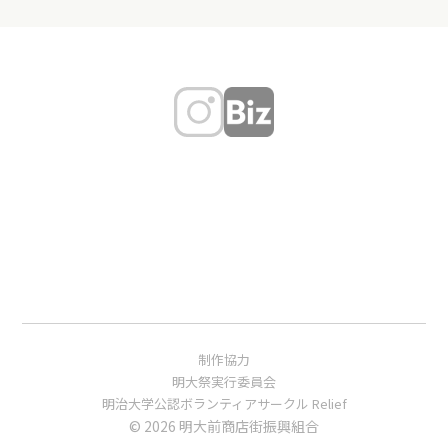
制作協力
明大祭実行委員会
明治大学公認ボランティアサークル Relief
© 2026 明大前商店街振興組合