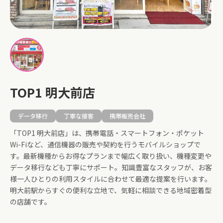
TOP1 明大前店
データ移行
丁寧な接客
携帯販売会社
「TOP1 明大前店」は、携帯電話・スマートフォン・ポケット
Wi-Fiなど、通信機器の販売や契約を行うモバイルショップで
す。最新機種からお得なプランまで幅広く取り扱い、機種変更や
データ移行なども丁寧にサポート。知識豊富なスタッフが、お客
様一人ひとりの利用スタイルに合わせて最適な提案を行います。
明大前駅からすぐの便利な立地で、気軽に相談できる地域密着型
の店舗です。