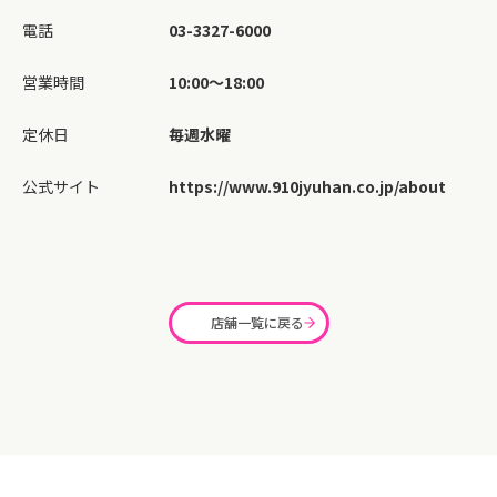
電話
03-3327-6000
営業時間
10:00～18:00
定休日
毎週水曜
公式サイト
https://www.910jyuhan.co.jp/about
店舗一覧に戻る