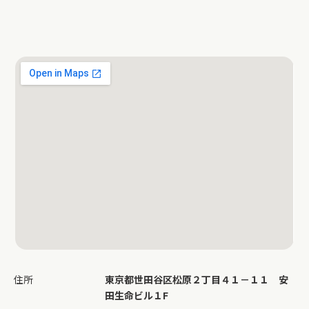
住所
東京都世田谷区松原２丁目４１－１１ 安
田生命ビル１F