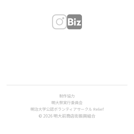
制作協力
明大祭実行委員会
明治大学公認ボランティアサークル Relief
© 2026 明大前商店街振興組合