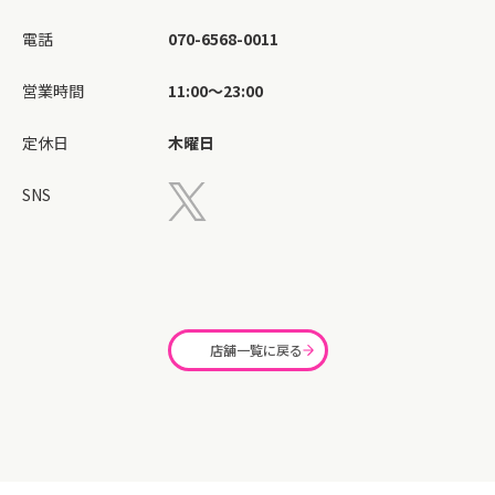
電話
070-6568-0011
営業時間
11:00～23:00
定休日
木曜日
SNS
店舗一覧に戻る