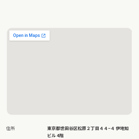
住所
東京都世田谷区松原２丁目４４−４ 伊地知
ビル 4階