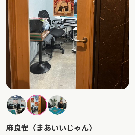
麻良雀（まあいいじゃん）