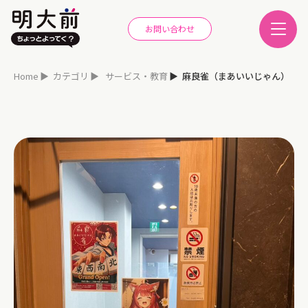
お問い合わせ
Home
カテゴリ
サービス・教育
麻良雀（まあいいじゃん）