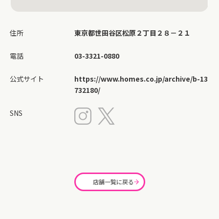
住所
東京都世田谷区松原２丁目２８－２１
電話
03-3321-0880
公式サイト
https://www.homes.co.jp/archive/b-13
732180/
SNS
店舗一覧に戻る