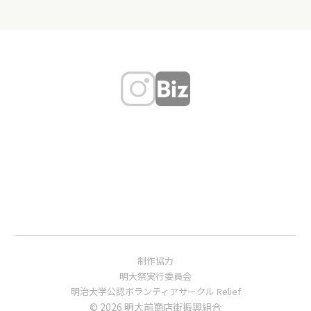
制作協力
明大祭実行委員会
明治大学公認ボランティアサークル Relief
© 2026 明大前商店街振興組合