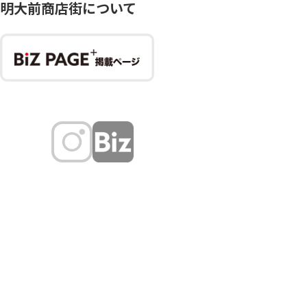
明大前商店街について