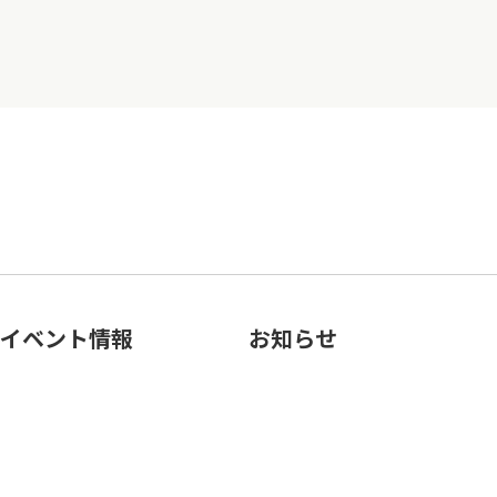
イベント情報
お知らせ