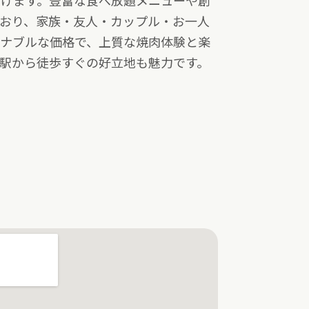
上げます。豊富な食べ放題メニューや創
おり、家族・友人・カップル・お一人
ズナブルな価格で、上質な焼肉体験と楽
駅から徒歩すぐの好立地も魅力です。