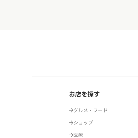
お店を探す
グルメ・フード
ショップ
医療