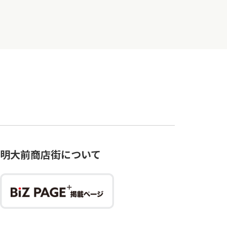
明大前商店街について