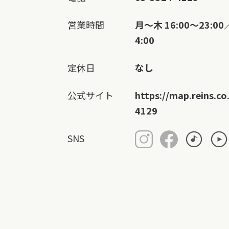
営業時間
月～木 16:00～23:0
4:00
定休日
なし
公式サイト
https://map.reins.co
4129
SNS