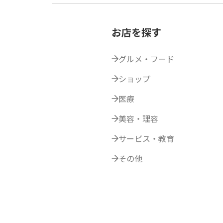
お店を探す
グルメ・フード
ショップ
医療
美容・理容
サービス・教育
その他