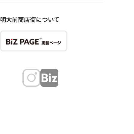
明大前商店街について