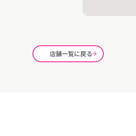
店舗一覧に戻る