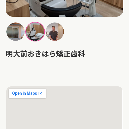
明大前おきはら矯正歯科