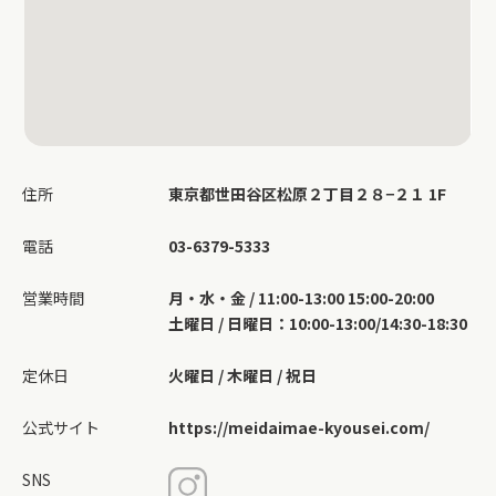
住所
東京都世田谷区松原２丁目２８−２１ 1F
電話
03-6379-5333
営業時間
月・水・金 / 11:00-13:00 15:00-20:00
土曜日 / 日曜日：10:00-13:00/14:30-18:30
定休日
火曜日 / 木曜日 / 祝日
公式サイト
https://meidaimae-kyousei.com/
SNS