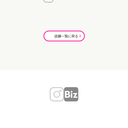
店舗一覧に戻る