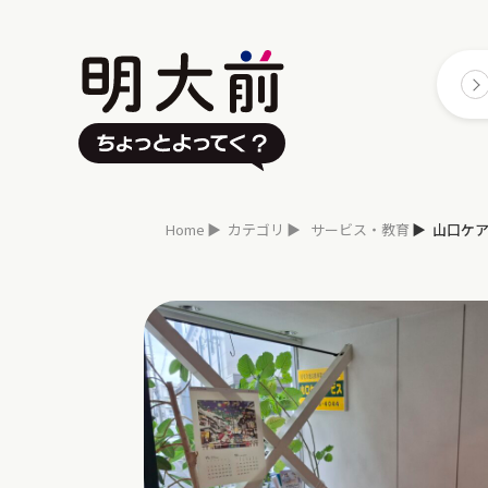
Home
カテゴリ
サービス・教育
山口ケ