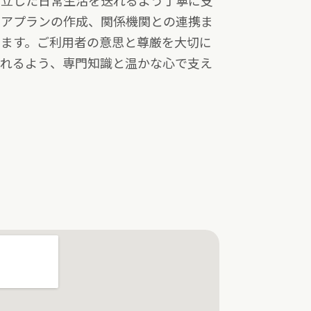
自立した日常生活を送れるよう丁寧に支
ケアプランの作成、関係機関との連携ま
します。ご利用者の意思と尊厳を大切に
られるよう、専門知識と温かな心で支え