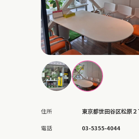
住所
東京都世田谷区松原２
電話
03-5355-4044