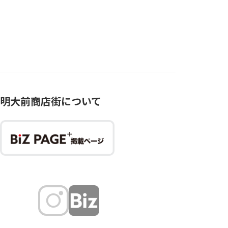
明大前商店街について