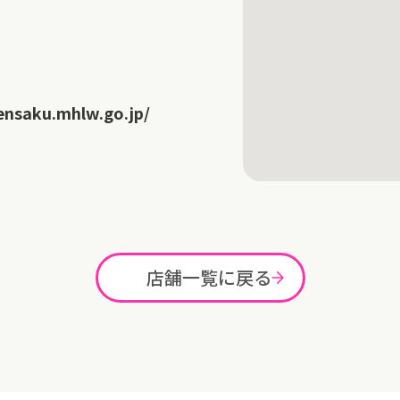
ensaku.mhlw.go.jp/
店舗一覧に戻る