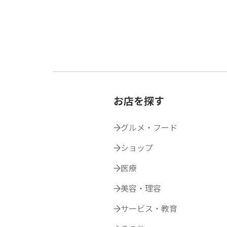
お店を探す
グルメ・フード
ショップ
医療
美容・理容
サービス・教育