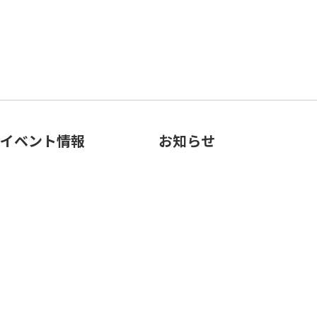
イベント情報
お知らせ