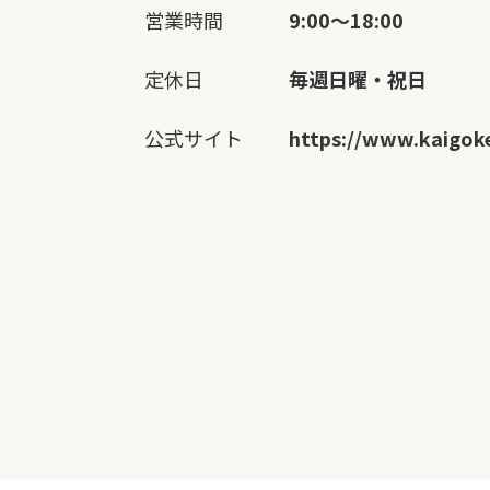
営業時間
9:00～18:00
定休日
毎週日曜・祝日
公式サイト
https://www.kaigok