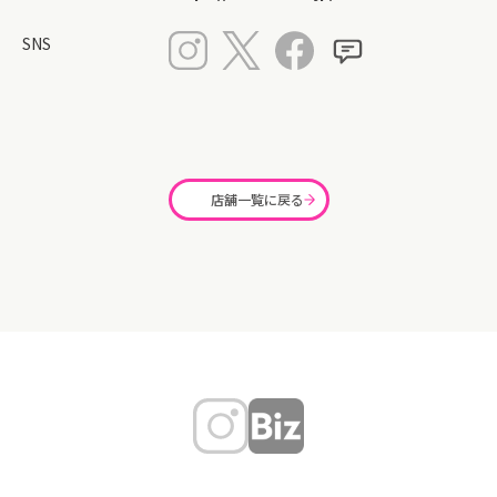
SNS
店舗一覧に戻る