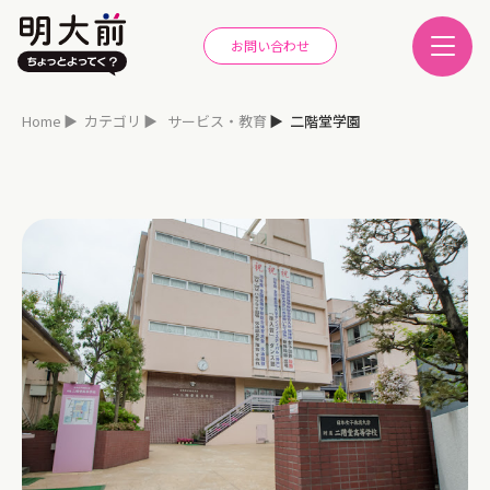
お問い合わせ
Home
カテゴリ
サービス・教育
二階堂学園