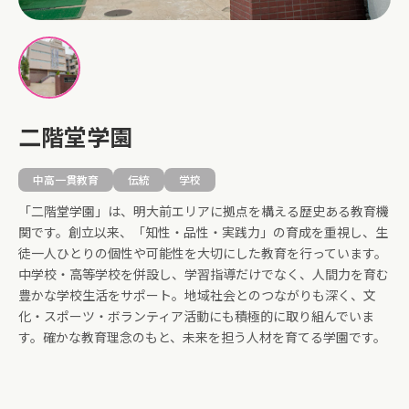
二階堂学園
中高一貫教育
伝統
学校
「二階堂学園」は、明大前エリアに拠点を構える歴史ある教育機
関です。創立以来、「知性・品性・実践力」の育成を重視し、生
徒一人ひとりの個性や可能性を大切にした教育を行っています。
中学校・高等学校を併設し、学習指導だけでなく、人間力を育む
豊かな学校生活をサポート。地域社会とのつながりも深く、文
化・スポーツ・ボランティア活動にも積極的に取り組んでいま
す。確かな教育理念のもと、未来を担う人材を育てる学園です。