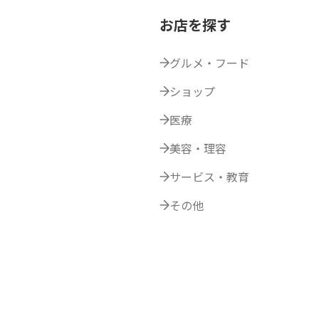
お店を探す
グルメ・フード
ショップ
医療
美容・理容
サービス・教育
その他