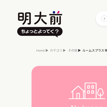
Home
カテゴリ
その他
ルームスプラス 明