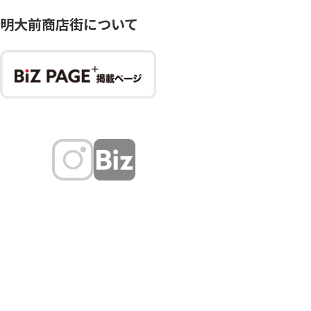
明大前商店街について