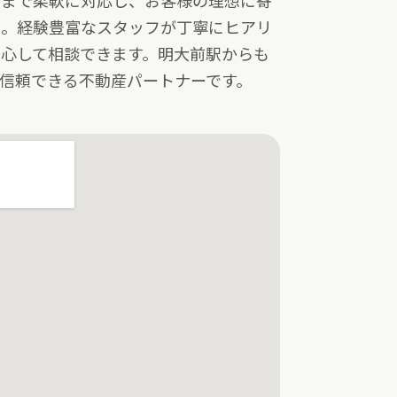
面まで柔軟に対応し、お客様の理想に寄
ト。経験豊富なスタッフが丁寧にヒアリ
心して相談できます。明大前駅からも
信頼できる不動産パートナーです。