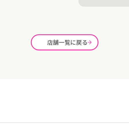
店舗一覧に戻る