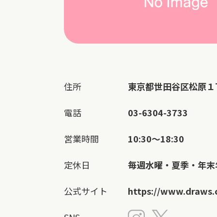
住所
東京都世田谷区松原１
電話
03-6304-3733
営業時間
10:30～18:30
定休日
毎週水曜・夏季・年末
公式サイト
https://www.draws.c