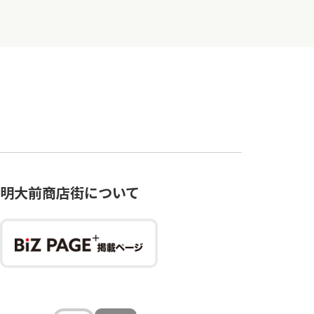
明大前商店街について