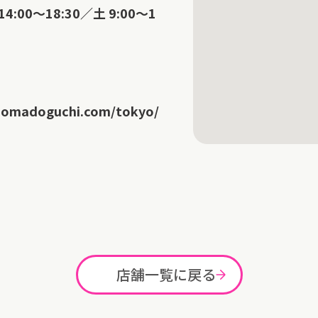
14:00～18:30／土 9:00～1
nomadoguchi.com/tokyo/
店舗一覧に戻る