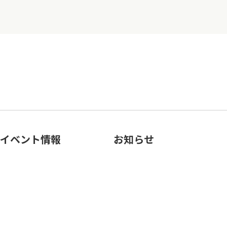
イベント情報
お知らせ