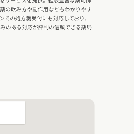
えるサービスを提供。経験豊富な薬剤師
、薬の飲み方や副作用などもわかりやす
ンでの処方箋受付にも対応しており、
かみのある対応が評判の信頼できる薬局