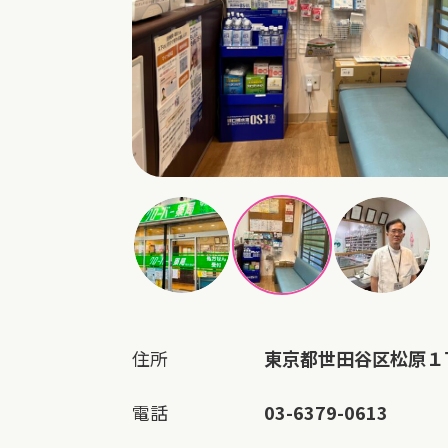
住所
東京都世田谷区松原１
電話
03-6379-0613