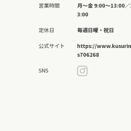
営業時間
月～金 9:00～13:00／
3:00
定休日
毎週日曜・祝日
公式サイト
https://www.kusuri
s706268
SNS