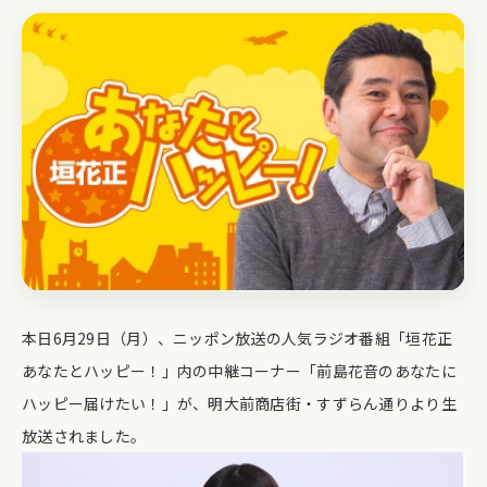
本日6月29日（月）、ニッポン放送の人気ラジオ番組「垣花正
あなたとハッピー！」内の中継コーナー「前島花音のあなたに
ハッピー届けたい！」が、明大前商店街・すずらん通りより生
放送されました。