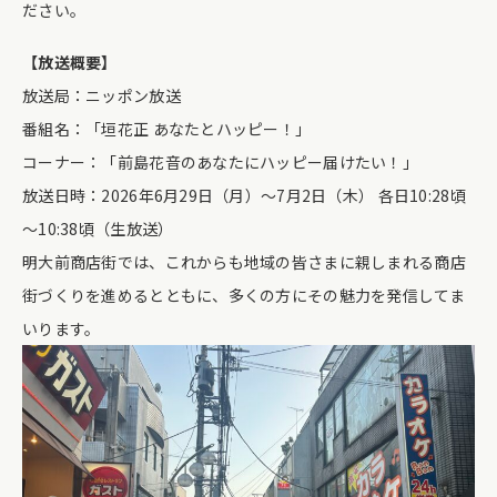
ださい。
【放送概要】
放送局：ニッポン放送
番組名：「垣花正 あなたとハッピー！」
コーナー：「前島花音のあなたにハッピー届けたい！」
放送日時：2026年6月29日（月）～7月2日（木） 各日10:28頃
～10:38頃（生放送）
明大前商店街では、これからも地域の皆さまに親しまれる商店
街づくりを進めるとともに、多くの方にその魅力を発信してま
いります。