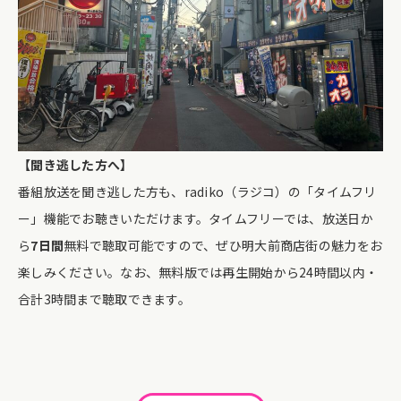
【聞き逃した方へ】
番組放送を聞き逃した方も、radiko（ラジコ）の「タイムフリ
ー」機能でお聴きいただけます。タイムフリーでは、放送日か
ら
7日間
無料で聴取可能ですので、ぜひ明大前商店街の魅力をお
楽しみください。なお、無料版では再生開始から24時間以内・
合計3時間まで聴取できます。