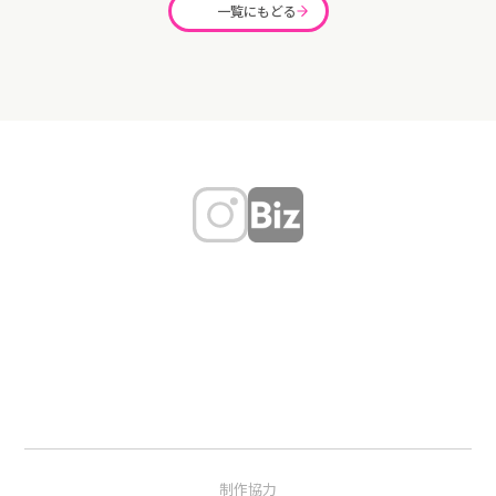
一覧にもどる
制作協力