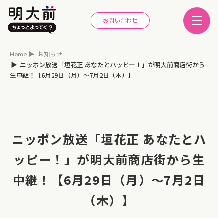
お問い合わせ
Home
お知らせ
ニッポン放送「垣花正 あなたとハッピー！」が明大前商店街から
生中継！【6月29日（月）～7月2日（木）】
ニッポン放送「垣花正 あなたとハ
ッピー！」が明大前商店街から生
中継！【6月29日（月）～7月2日
（木）】