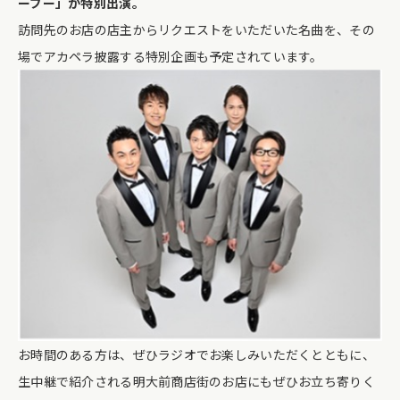
ーブー」が特別出演。
訪問先のお店の店主からリクエストをいただいた名曲を、その
場でアカペラ披露する特別企画も予定されています。
お時間のある方は、ぜひラジオでお楽しみいただくとともに、
生中継で紹介される明大前商店街のお店にもぜひお立ち寄りく