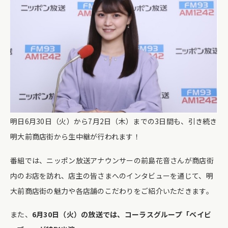
明日6月30日（火）から7月2日（木）までの3日間も、引き続き
明大前商店街から生中継が行われます！
番組では、ニッポン放送アナウンサーの前島花音さんが商店街
内のお店を訪れ、店主の皆さまへのインタビューを通じて、明
大前商店街の魅力や各店舗のこだわりをご紹介いただきます。
また、
6月30日（火）の放送では、コーラスグループ「ベイビ